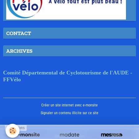
CONTACT
ARCHIVES
Comité Départemental de Cyclotourisme de l'AUDE -
FFVélo
Créer un site internet avec e-monsite
Signaler un contenu illicite sur ce site
SPONSORS
Gestion des cookies