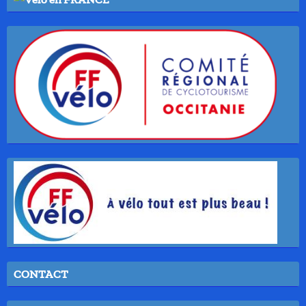
CONTACT