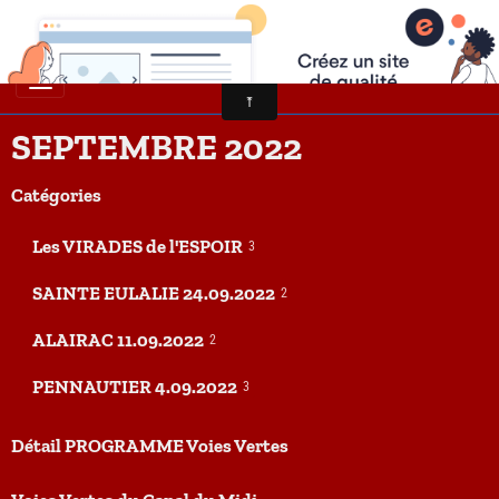
SEPTEMBRE 2022
Catégories
Les VIRADES de l'ESPOIR
3
SAINTE EULALIE 24.09.2022
2
ALAIRAC 11.09.2022
2
PENNAUTIER 4.09.2022
3
Détail PROGRAMME Voies Vertes