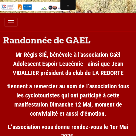
Randonnée de GAEL
Mr Régis SIÉ, bénévole à l'association Gaël
Adolescent Espoir Leucémie ainsi que Jean
VIDALLIER président du club de LA REDORTE
tiennent a remercier au nom de l’association tous
les cyclotouristes qui ont participé à cette
manifestation Dimanche 12 Mai, moment de
convivialité et aussi d’émotion.
L’association vous donne rendez-vous le 1er Mai