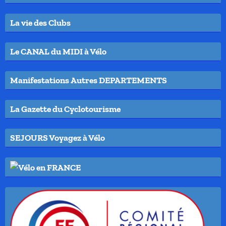
La vie des Clubs
Le CANAL du MIDI à Vélo
Manifestations Autres DEPARTEMENTS
La Gazette du Cyclotourisme
SEJOURS Voyagez à Vélo