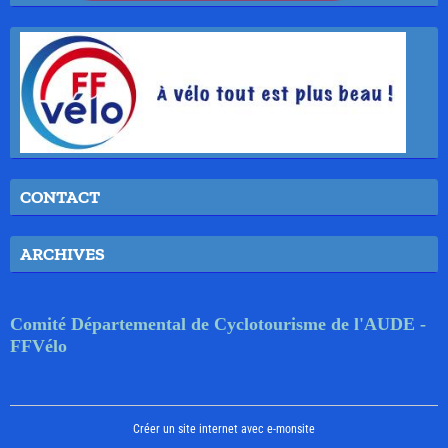
CONTACT
ARCHIVES
Comité Départemental de Cyclotourisme de l'AUDE -
FFVélo
Créer un site internet avec e-monsite