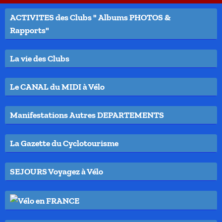
ACTIVITES des Clubs " Albums PHOTOS &
Rapports"
La vie des Clubs
Le CANAL du MIDI à Vélo
Manifestations Autres DEPARTEMENTS
La Gazette du Cyclotourisme
SEJOURS Voyagez à Vélo