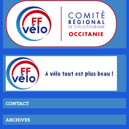
CONTACT
ARCHIVES