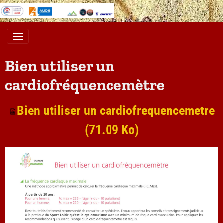
Bien utiliser un
cardiofréquencemètre
Bien utiliser un cardiofrequencemetre
(71.09 Ko)