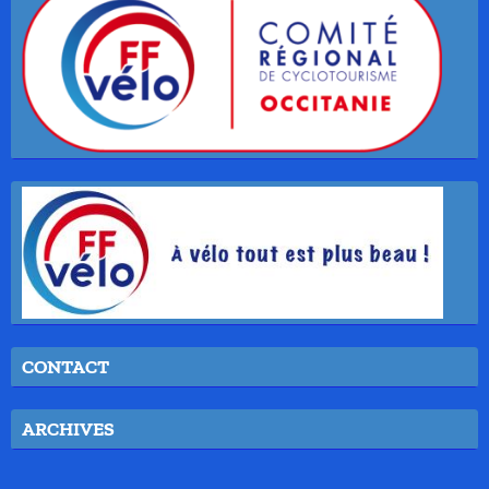
CONTACT
ARCHIVES