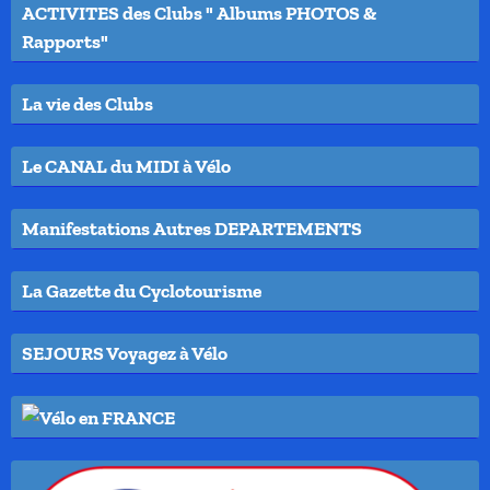
ACTIVITES des Clubs " Albums PHOTOS &
Rapports"
La vie des Clubs
Le CANAL du MIDI à Vélo
Manifestations Autres DEPARTEMENTS
La Gazette du Cyclotourisme
SEJOURS Voyagez à Vélo