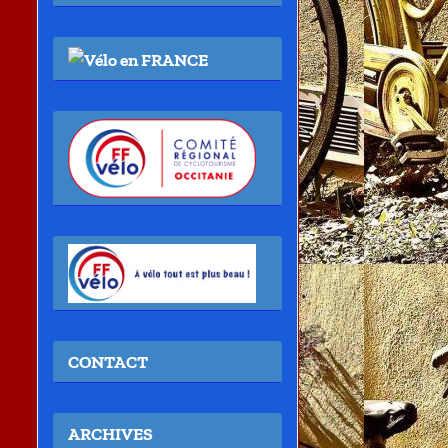
CONTACT
ARCHIVES