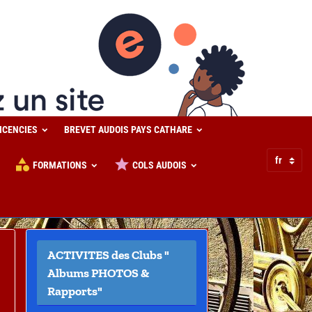
LICENCIES
BREVET AUDOIS PAYS CATHARE
FORMATIONS
COLS AUDOIS
ACTIVITES des Clubs "
Albums PHOTOS &
Rapports"