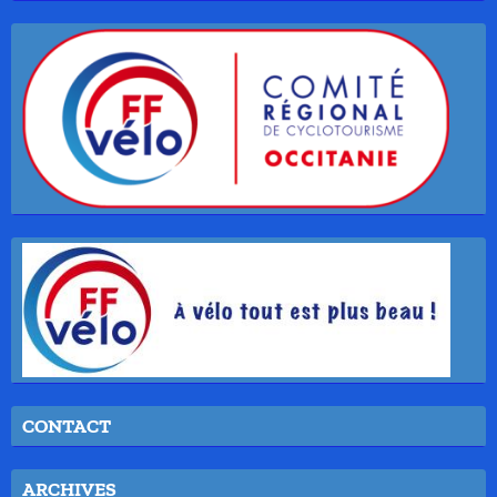
CONTACT
ARCHIVES