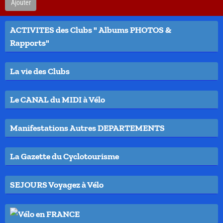
Ajouter
ACTIVITES des Clubs " Albums PHOTOS &
Rapports"
La vie des Clubs
Le CANAL du MIDI à Vélo
Manifestations Autres DEPARTEMENTS
La Gazette du Cyclotourisme
SEJOURS Voyagez à Vélo