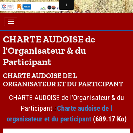
CHARTE AUDOISE de
l'Organisateur & du
Participant
CHARTE AUDOISE DE L
ORGANISATEUR ET DU PARTICIPANT
CHARTE AUDOISE de l'Organisateur & du
Participant
Charte audoise de l
organisateur et du participant
(689.17 Ko)