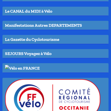
Le CANAL du MIDI à Vélo
Manifestations Autres DEPARTEMENTS
La Gazette du Cyclotourisme
SEJOURS Voyagez à Vélo