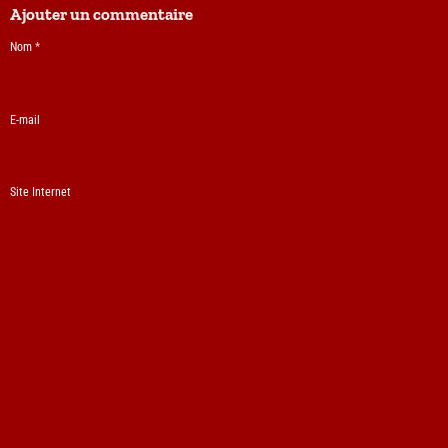
Ajouter un commentaire
Nom
E-mail
Site Internet