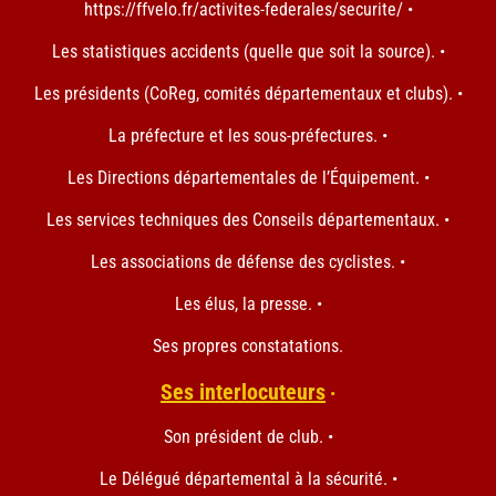
https://ffvelo.fr/activites-federales/securite/ •
Les statistiques accidents (quelle que soit la source). •
Les présidents (CoReg, comités départementaux et clubs). •
La préfecture et les sous-préfectures. •
Les Directions départementales de l’Équipement. •
Les services techniques des Conseils départementaux. •
Les associations de défense des cyclistes. •
Les élus, la presse. •
Ses propres constatations.
Ses interlocuteurs
•
Son président de club. •
Le Délégué départemental à la sécurité. •