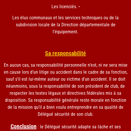
Les licenciés. •
Les élus communaux et les services techniques ou de la
subdivision locale de la Direction départementale de
l’équipement.
Sa responsabilité
En aucun cas, sa responsabilité personnelle n’est, ni ne sera mise
en cause lors d’un litige ou accident dans le cadre de sa fonction,
sauf s’il est lui-même auteur ou victime d’un accident. Il se doit
néanmoins, sous la responsabilité de son président de club, de
respecter les textes légaux et directives fédérales mis à sa
disposition. Sa responsabilité générale reste morale en fonction
de la mission qu’il a bien voulu entreprendre en sa qualité de
Délégué sécurité de son club.
Conclusion
: le Délégué sécurité adapte sa tâche et ses