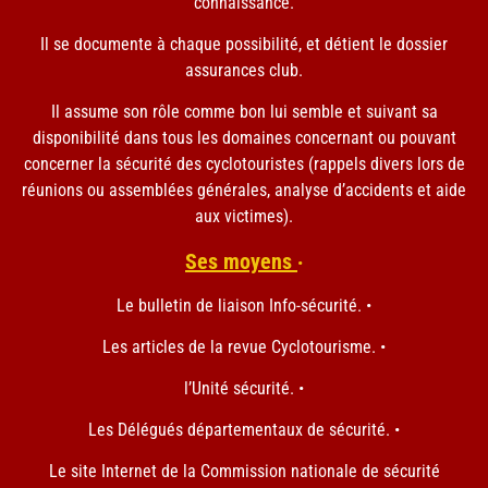
connaissance.
Il se documente à chaque possibilité, et détient le dossier
assurances club.
Il assume son rôle comme bon lui semble et suivant sa
disponibilité dans tous les domaines concernant ou pouvant
concerner la sécurité des cyclotouristes (rappels divers lors de
réunions ou assemblées générales, analyse d’accidents et aide
aux victimes).
Ses moyens
•
Le bulletin de liaison Info-sécurité. •
Les articles de la revue Cyclotourisme. •
l’Unité sécurité. •
Les Délégués départementaux de sécurité. •
Le site Internet de la Commission nationale de sécurité