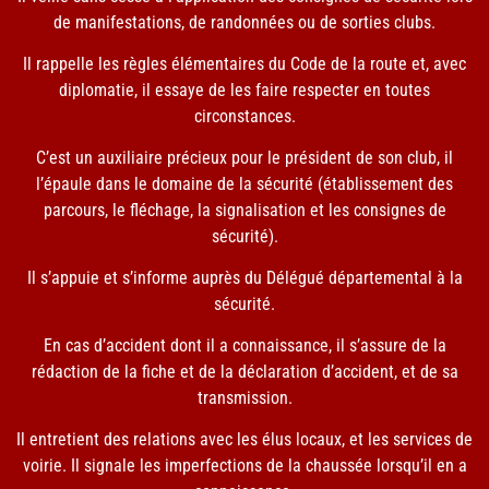
de manifestations, de randonnées ou de sorties clubs.
Il rappelle les règles élémentaires du Code de la route et, avec
diplomatie, il essaye de les faire respecter en toutes
circonstances.
C’est un auxiliaire précieux pour le président de son club, il
l’épaule dans le domaine de la sécurité (établissement des
parcours, le fléchage, la signalisation et les consignes de
sécurité).
Il s’appuie et s’informe auprès du Délégué départemental à la
sécurité.
En cas d’accident dont il a connaissance, il s’assure de la
rédaction de la fiche et de la déclaration d’accident, et de sa
transmission.
Il entretient des relations avec les élus locaux, et les services de
voirie. Il signale les imperfections de la chaussée lorsqu’il en a