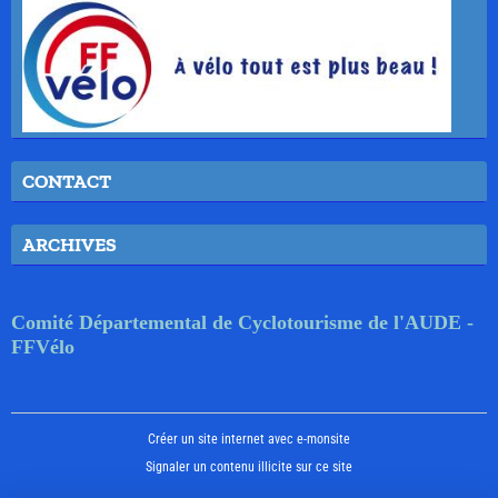
CONTACT
ARCHIVES
Comité Départemental de Cyclotourisme de l'AUDE -
FFVélo
Créer un site internet avec e-monsite
Signaler un contenu illicite sur ce site