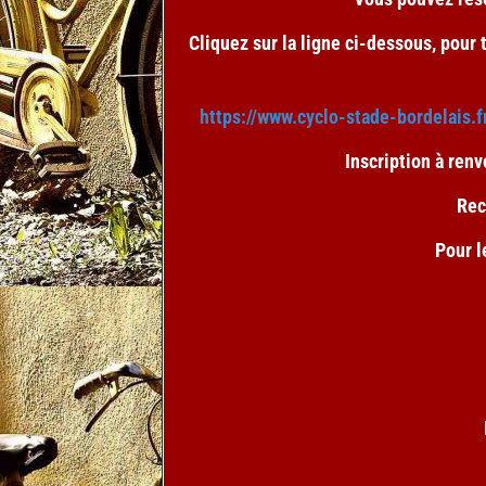
Cliquez sur la ligne ci-dessous, pou
https://www.cyclo-stade-bordelais
Inscription à renv
Rec
Pour l