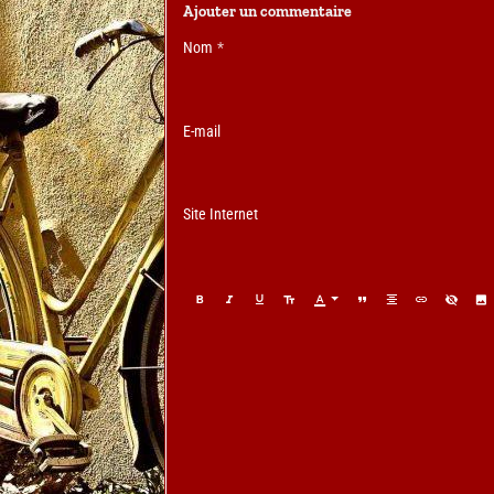
Ajouter un commentaire
Nom
E-mail
Site Internet