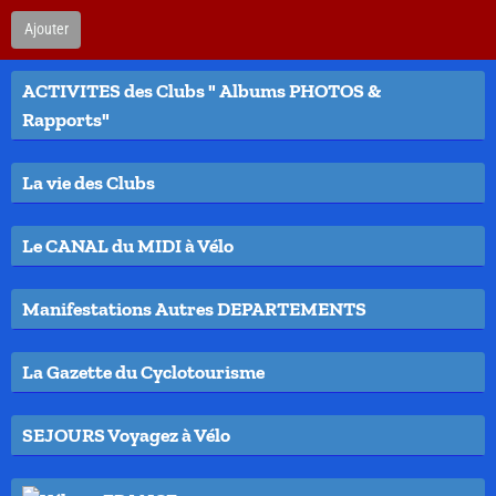
Ajouter
ACTIVITES des Clubs " Albums PHOTOS &
Rapports"
La vie des Clubs
Le CANAL du MIDI à Vélo
Manifestations Autres DEPARTEMENTS
La Gazette du Cyclotourisme
SEJOURS Voyagez à Vélo