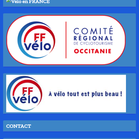
CONTACT